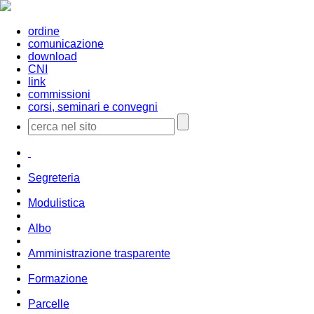
ordine
comunicazione
download
CNI
link
commissioni
corsi, seminari e convegni
Segreteria
Modulistica
Albo
Amministrazione trasparente
Formazione
Parcelle