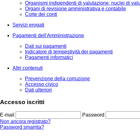
Organismi indipendenti di valutazione, nuclei di val
Organi di revisione amministrativa e contabile
Corte dei conti
Servizi erogati
Pagamenti dell'Amministrazione
Dati sui pagamenti
Indicatore di tempestività dei pagamenti
Pagamenti informatici
Altri contenuti
Prevenzione della corruzione
Accesso civico
Dati ulteriori
Accesso iscritti
E-mail
Password
Non ancora registrato?
Password smarrita?