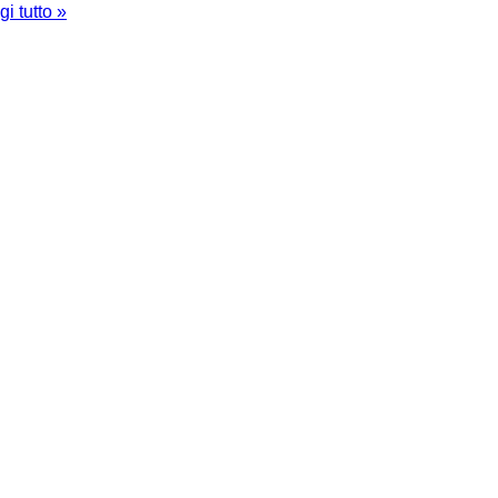
gi tutto »