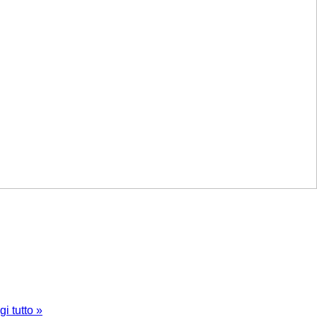
gi tutto »