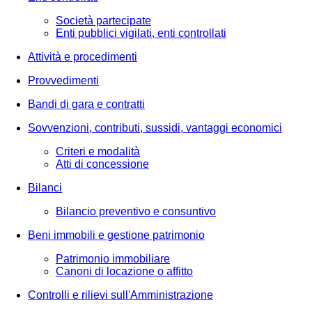
Società partecipate
Enti pubblici vigilati, enti controllati
Attività e procedimenti
Provvedimenti
Bandi di gara e contratti
Sovvenzioni, contributi, sussidi, vantaggi economici
Criteri e modalità
Atti di concessione
Bilanci
Bilancio preventivo e consuntivo
Beni immobili e gestione patrimonio
Patrimonio immobiliare
Canoni di locazione o affitto
Controlli e rilievi sull'Amministrazione