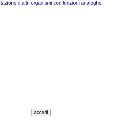
utazione o altri organismi con funzioni analoghe