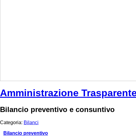
Amministrazione Trasparent
Bilancio preventivo e consuntivo
Categoria:
Bilanci
Bilancio preventivo