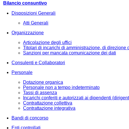
Bilancio consuntivo
Disposizioni Generali
Atti Generali
Organizzazione
Articolazione degli uffici
Titolari di incarichi di amministrazione, di direzione
Sanzioni per mancata comunicazione dei dati
Consulenti e Collaboratori
Personale
Dotazione organica
Personale non a tempo indeterminato
Tassi di assenza
Incarichi conferiti e autorizzati ai dipendenti (dirigent
Contrattazione collettiva
Contrattazione integrativa
Bandi di concorso
Enti controllati